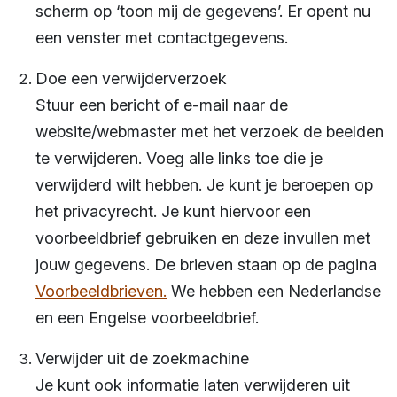
scherm op ‘toon mij de gegevens’. Er opent nu
een venster met contactgegevens.
Doe een verwijderverzoek
Stuur een bericht of e-mail naar de
website/webmaster met het verzoek de beelden
te verwijderen. Voeg alle links toe die je
verwijderd wilt hebben. Je kunt je beroepen op
het privacyrecht. Je kunt hiervoor een
voorbeeldbrief gebruiken en deze invullen met
jouw gegevens. De brieven staan op de pagina
Voorbeeldbrieven.
We hebben een Nederlandse
en een Engelse voorbeeldbrief.
Verwijder uit de zoekmachine
Je kunt ook informatie laten verwijderen uit