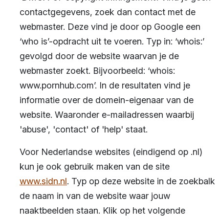
contactgegevens, zoek dan contact met de
webmaster. Deze vind je door op Google een
‘who is’-opdracht uit te voeren. Typ in: ‘whois:’
gevolgd door de website waarvan je de
webmaster zoekt. Bijvoorbeeld: ‘whois:
www.pornhub.com’. In de resultaten vind je
informatie over de domein-eigenaar van de
website. Waaronder e-mailadressen waarbij
'abuse', 'contact' of 'help' staat.
Voor Nederlandse websites (eindigend op .nl)
kun je ook gebruik maken van de site
www.sidn.nl
. Typ op deze website in de zoekbalk
de naam in van de website waar jouw
naaktbeelden staan. Klik op het volgende