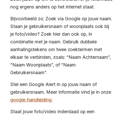
nog ergens anders op het internet staat.
Bijvoorbeeld zo: Zoek via Google op jouw naam.
Staan je gebruikersnaam of woonplaats ook bij
je foto/video? Zoek hier dan ook op, in
combinatie met je naam. Gebruik dubbele
aanhalingstekens om twee zoektermen met
elkaar te verbinden, zoals: “Naam Achternaam”,
“Naam Woonplaats”, of “Naam
Gebruikersnaam”.
Stel een Google Alert in op jouw naam of
gebruikersnaam. Meer informatie vind je in onze
google-handleiding
.
Staat jouw foto/video inderdaad op een