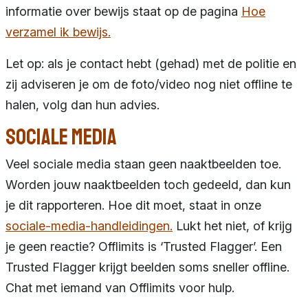
informatie over bewijs staat op de pagina
Hoe
verzamel ik bewijs.
Let op: als je contact hebt (gehad) met de politie en
zij adviseren je om de foto/video nog niet offline te
halen, volg dan hun advies.
Sociale media
Veel sociale media staan geen naaktbeelden toe.
Worden jouw naaktbeelden toch gedeeld, dan kun
je dit rapporteren. Hoe dit moet, staat in onze
sociale-media-handleidingen.
Lukt het niet, of krijg
je geen reactie? Offlimits is ‘Trusted Flagger’. Een
Trusted Flagger krijgt beelden soms sneller offline.
Chat met iemand van Offlimits voor hulp.