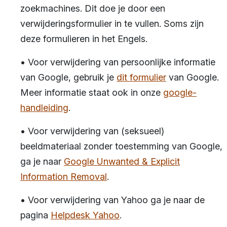
zoekmachines. Dit doe je door een
verwijderingsformulier in te vullen. Soms zijn
deze formulieren in het Engels.
• Voor verwijdering van persoonlijke informatie
van Google, gebruik je
dit formulier
van Google.
Meer informatie staat ook in onze
google-
handleiding
.
• Voor verwijdering van (seksueel)
beeldmateriaal zonder toestemming van Google,
ga je naar
Google Unwanted & Explicit
Information Removal
.
• Voor verwijdering van Yahoo ga je naar de
pagina
Helpdesk Yahoo
.