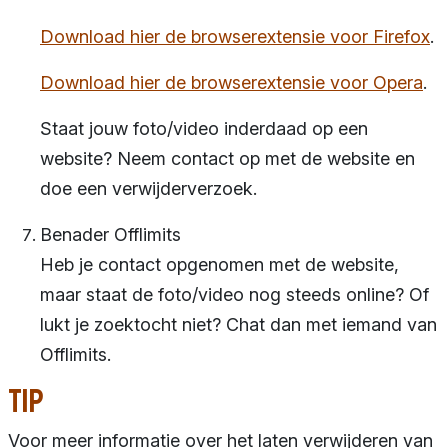
Download hier de browserextensie voor Firefox
.
Download hier de browserextensie voor Opera
.
Staat jouw foto/video inderdaad op een
website? Neem contact op met de website en
doe een verwijderverzoek.
Benader Offlimits
Heb je contact opgenomen met de website,
maar staat de foto/video nog steeds online? Of
lukt je zoektocht niet? Chat dan met iemand van
Offlimits.
Tip
Voor meer informatie over het laten verwijderen van