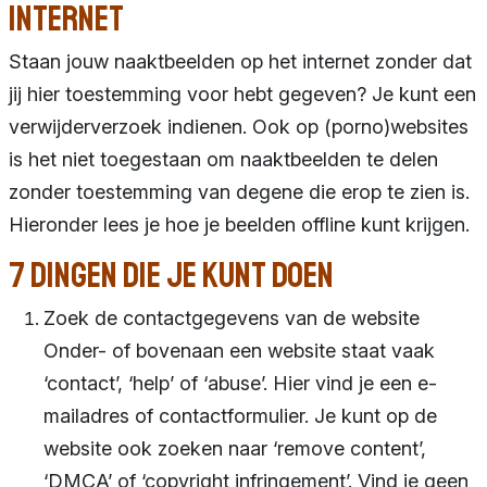
Internet
Staan jouw naaktbeelden op het internet zonder dat
jij hier toestemming voor hebt gegeven? Je kunt een
verwijderverzoek indienen. Ook op (porno)websites
is het niet toegestaan om naaktbeelden te delen
zonder toestemming van degene die erop te zien is.
Hieronder lees je hoe je beelden offline kunt krijgen.
7 dingen die je kunt doen
Zoek de contactgegevens van de website
Onder- of bovenaan een website staat vaak
‘contact’, ‘help’ of ‘abuse’. Hier vind je een e-
mailadres of contactformulier. Je kunt op de
website ook zoeken naar ‘remove content’,
‘DMCA’ of ‘copyright infringement’. Vind je geen