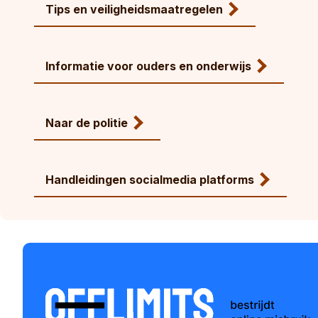
Tips en veiligheidsmaatregelen
Informatie voor ouders en onderwijs
Naar de politie
Handleidingen socialmedia platforms