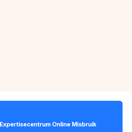
- Expertisecentrum Online Misbruik