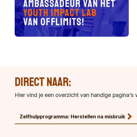
Direct naar:
Hier vind je een overzicht van handige pagina's 
Zelfhulpprogramma: Herstellen na misbruik