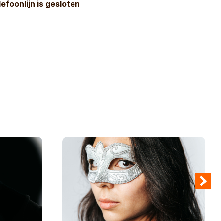
lefoonlijn is gesloten