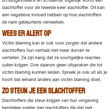
schuldgevoelens en schaamte. Eigenlijk wordt een
slachtoffer voor de tweede keer slachtoffer. Dit kan
een negatieve invloed hebben op hoe slachtoffers
de nare gebeurtenis verwerken.
Wees er alert op
Victim blaming kan er ook voor zorgen dat andere
slachtoffers hun verhaal niet meer durven te
vertellen. Ze zijn bang dat ze soortgelijke reacties
zullen krijgen. Doe daarom geen uitspraken die tot
victim blaming kunnen leiden. Spreek je ook uit als je
hoort dat iemand anders aan victim blaming doet.
Zo steun je een slachtoffer
Slachtoffers die steun krijgen van hun omgeving
herstellen sneller dan slachtoffers die dat niet