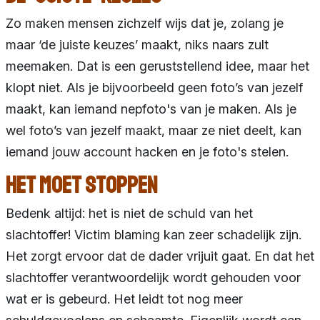
Zo maken mensen zichzelf wijs dat je, zolang je
maar ‘de juiste keuzes’ maakt, niks naars zult
meemaken. Dat is een geruststellend idee, maar het
klopt niet. Als je bijvoorbeeld geen foto’s van jezelf
maakt, kan iemand nepfoto's van je maken. Als je
wel foto’s van jezelf maakt, maar ze niet deelt, kan
iemand jouw account hacken en je foto's stelen.
Het moet stoppen
Bedenk altijd: het is niet de schuld van het
slachtoffer! Victim blaming kan zeer schadelijk zijn.
Het zorgt ervoor dat de dader vrijuit gaat. En dat het
slachtoffer verantwoordelijk wordt gehouden voor
wat er is gebeurd. Het leidt tot nog meer