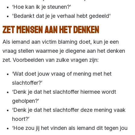
‘Hoe kan ik je steunen?’
'Bedankt dat je je verhaal hebt gedeeld'
Zet mensen aan het denken
Als iemand aan victim blaming doet, kun je een
vraag stellen waarmee je diegene aan het denken
zet. Voorbeelden van zulke vragen zijn:
‘Wat doet jouw vraag of mening met het
slachtoffer?’
‘Denk je dat het slachtoffer hiermee wordt
geholpen?’
‘Denk je dat het slachtoffer deze mening vaak
hoort?’
‘Hoe zou jij het vinden als iemand dit tegen jou