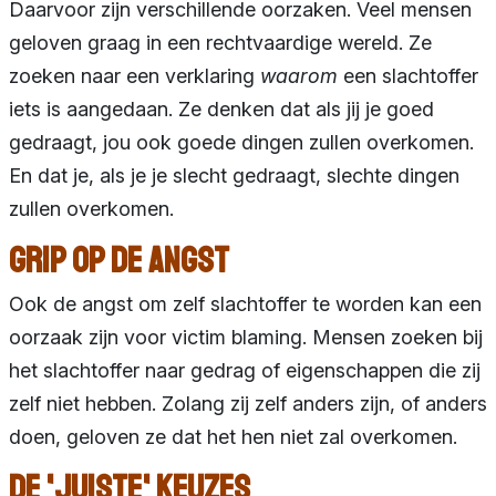
Daarvoor zijn verschillende oorzaken. Veel mensen
geloven graag in een rechtvaardige wereld. Ze
zoeken naar een verklaring
waarom
een slachtoffer
iets is aangedaan. Ze denken dat als jij je goed
gedraagt, jou ook goede dingen zullen overkomen.
En dat je, als je je slecht gedraagt, slechte dingen
zullen overkomen.
Grip op de angst
Ook de angst om zelf slachtoffer te worden kan een
oorzaak zijn voor victim blaming. Mensen zoeken bij
het slachtoffer naar gedrag of eigenschappen die zij
zelf niet hebben. Zolang zij zelf anders zijn, of anders
doen, geloven ze dat het hen niet zal overkomen.
De 'juiste' keuzes