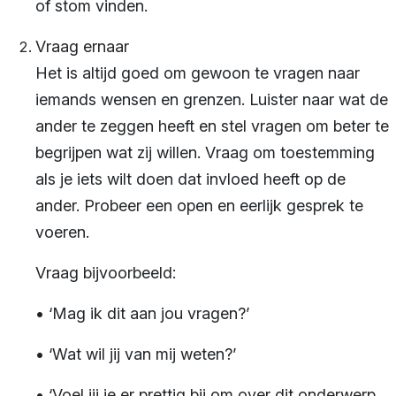
of stom vinden.
Vraag ernaar
Het is altijd goed om gewoon te vragen naar
iemands wensen en grenzen. Luister naar wat de
ander te zeggen heeft en stel vragen om beter te
begrijpen wat zij willen. Vraag om toestemming
als je iets wilt doen dat invloed heeft op de
ander. Probeer een open en eerlijk gesprek te
voeren.
Vraag bijvoorbeeld:
• ‘Mag ik dit aan jou vragen?’
• ‘Wat wil jij van mij weten?’
• ‘Voel jij je er prettig bij om over dit onderwerp