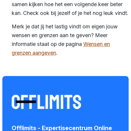
samen kijken hoe het een volgende keer beter
kan. Check ook bij jezelf of je het nog leuk vindt.
Merk je dat jij het lastig vindt om eigen jouw
wensen en grenzen aan te geven? Meer
informatie staat op de pagina
Wensen en
grenzen aangeven
.
Offlimits - Expertisecentrum Online