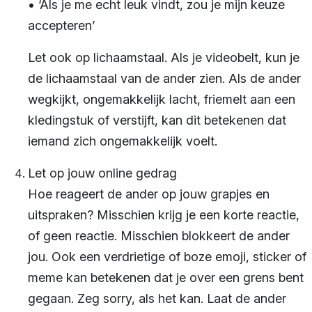
• ‘Als je me echt leuk vindt, zou je mijn keuze
accepteren’
Let ook op lichaamstaal. Als je videobelt, kun je
de lichaamstaal van de ander zien. Als de ander
wegkijkt, ongemakkelijk lacht, friemelt aan een
kledingstuk of verstijft, kan dit betekenen dat
iemand zich ongemakkelijk voelt.
Let op jouw online gedrag
Hoe reageert de ander op jouw grapjes en
uitspraken? Misschien krijg je een korte reactie,
of geen reactie. Misschien blokkeert de ander
jou. Ook een verdrietige of boze emoji, sticker of
meme kan betekenen dat je over een grens bent
gegaan. Zeg sorry, als het kan. Laat de ander