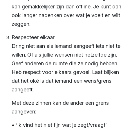
kan gemakkelijker zijn dan offline. Je kunt dan
ook langer nadenken over wat je voelt en wilt
zeggen.
Respecteer elkaar
Dring niet aan als iemand aangeeft iets niet te
willen.
Of als jullie wensen niet hetzelfde zijn
.
Geef anderen de ruimte die ze nodig hebben.
Heb respect voor elkaars gevoel. Laat blijken
dat het oké is dat iemand een wens/grens
aangeeft.
Met deze zinnen kan de ander een grens
aangeven:
• ‘Ik vind het niet fijn wat je zegt/vraagt’