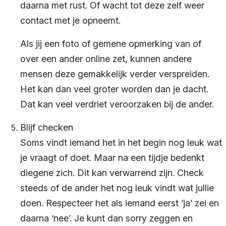
daarna met rust. Of wacht tot deze zelf weer
contact met je opneemt.
Als jij een foto of gemene opmerking van of
over een ander online zet, kunnen andere
mensen deze gemakkelijk verder verspreiden.
Het kan dan veel groter worden dan je dacht.
Dat kan veel verdriet veroorzaken bij de ander.
Blijf checken
Soms vindt iemand het in het begin nog leuk wat
je vraagt of doet. Maar na een tijdje bedenkt
diegene zich. Dit kan verwarrend zijn. Check
steeds of de ander het nog leuk vindt wat jullie
doen. Respecteer het als iemand eerst ‘ja’ zei en
daarna ‘nee’. Je kunt dan sorry zeggen en