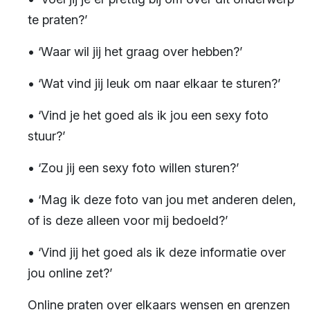
te praten?’
• ‘Waar wil jij het graag over hebben?’
• ‘Wat vind jij leuk om naar elkaar te sturen?’
• ‘Vind je het goed als ik jou een sexy foto
stuur?’
• ‘Zou jij een sexy foto willen sturen?’
• ‘Mag ik deze foto van jou met anderen delen,
of is deze alleen voor mij bedoeld?’
• ‘Vind jij het goed als ik deze informatie over
jou online zet?’
Online praten over elkaars wensen en grenzen