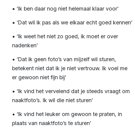
• ‘Ik ben daar nog niet helemaal klaar voor’
• ‘Dat wil ik pas als we elkaar echt goed kennen’
• ‘Ik weet het niet zo goed, ik moet er over
nadenken’
• ‘Dat ik geen foto’s van mijzelf wil sturen,
betekent niet dat ik je niet vertrouw. Ik voel me
er gewoon niet fijn bij’
• ‘Ik vind het vervelend dat je steeds vraagt om
naaktfoto’s. Ik wil die niet sturen’
• ‘Ik vind het leuker om gewoon te praten, in
plaats van naaktfoto’s te sturen’