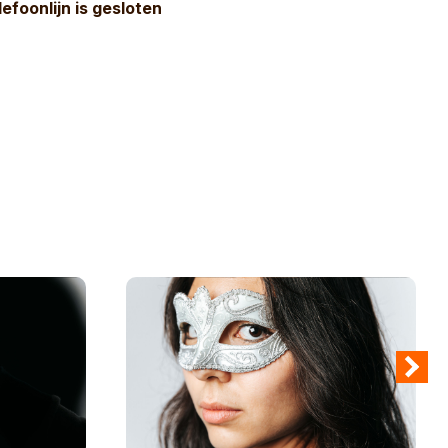
lefoonlijn is gesloten