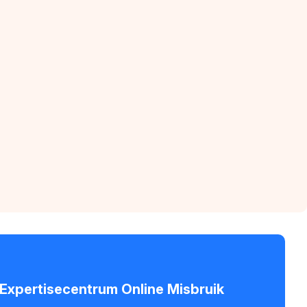
- Expertisecentrum Online Misbruik