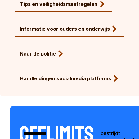
Tips en veiligheidsmaatregelen
Informatie voor ouders en onderwijs
Naar de politie
Handleidingen socialmedia platforms