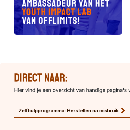
Direct naar:
Hier vind je een overzicht van handige pagina's 
Zelfhulpprogramma: Herstellen na misbruik