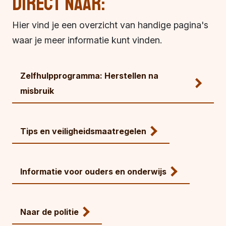
Direct naar:
Hier vind je een overzicht van handige pagina's
waar je meer informatie kunt vinden.
Zelfhulpprogramma: Herstellen na
misbruik
Tips en veiligheidsmaatregelen
Informatie voor ouders en onderwijs
Naar de politie