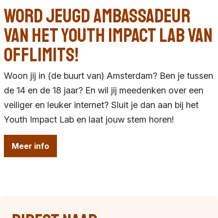
Word Jeugd Ambassadeur
van het Youth Impact Lab van
Offlimits!
Woon jij in (de buurt van) Amsterdam? Ben je tussen
de 14 en de 18 jaar? En wil jij meedenken over een
veiliger en leuker internet? Sluit je dan aan bij het
Youth Impact Lab en laat jouw stem horen!
Meer info